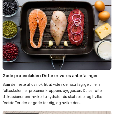
Gode proteinkilder: Dette er vores anbefalinger
Som de fleste af os nok fik at vide i de naturfaglige timer i
folkeskolen, er proteiner kroppens byggesten. Du ser ofte
diskussioner om, hvilke kulhydrater du skal spise, og hvilke
fedtstoffer der er gode for dig, og hvilke der...