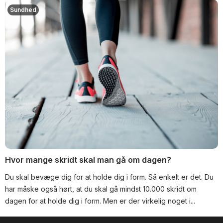
Sundhed
Hvor mange skridt skal man gå om dagen?
Du skal bevæge dig for at holde dig i form. Så enkelt er det. Du
har måske også hørt, at du skal gå mindst 10.000 skridt om
dagen for at holde dig i form. Men er der virkelig noget i...