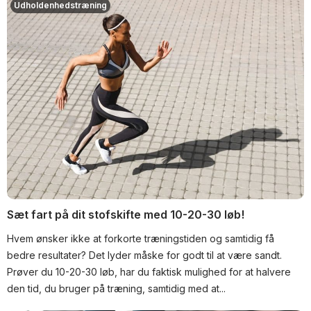
Udholdenhedstræning
Sæt fart på dit stofskifte med 10-20-30 løb!
Hvem ønsker ikke at forkorte træningstiden og samtidig få
bedre resultater? Det lyder måske for godt til at være sandt.
Prøver du 10-20-30 løb, har du faktisk mulighed for at halvere
den tid, du bruger på træning, samtidig med at...