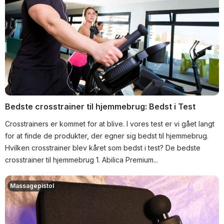
Bedste crosstrainer til hjemmebrug: Bedst i Test
Crosstrainers er kommet for at blive. I vores test er vi gået langt
for at finde de produkter, der egner sig bedst til hjemmebrug.
Hvilken crosstrainer blev kåret som bedst i test? De bedste
crosstrainer til hjemmebrug 1. Abilica Premium...
Massagepistol