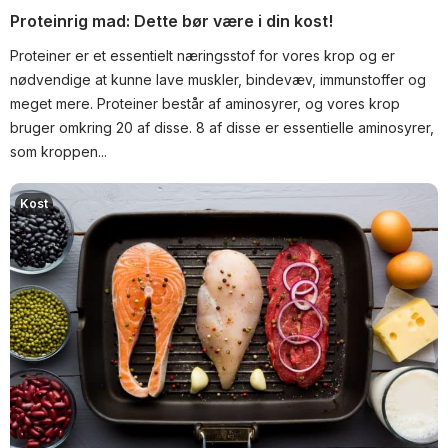
Proteinrig mad: Dette bør være i din kost!
Proteiner er et essentielt næringsstof for vores krop og er
nødvendige at kunne lave muskler, bindevæv, immunstoffer og
meget mere. Proteiner består af aminosyrer, og vores krop
bruger omkring 20 af disse. 8 af disse er essentielle aminosyrer,
som kroppen...
Kost