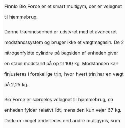
Finnlo Bio Force er et smart multigym, der er velegnet
til hjemmebrug.
Denne træningsenhed er udstyret med et avanceret
modstandssystem og bruger ikke et vægtmagasin. De 2
nitrogenfyldte cylindre på bagsiden af ​​enheden giver
en stabil modstand på op til 100 kg. Modstanden kan
finjusteres i forskellige trin, hvor hvert trin har en vægt
på 2,25 kg.
Bio Force er særdeles velegnet til hjemmebrug, da
enheden fylder relativt lidt, mens den kun vejer 67 kg.
Dette er meget anderledes end andre multigyms, som