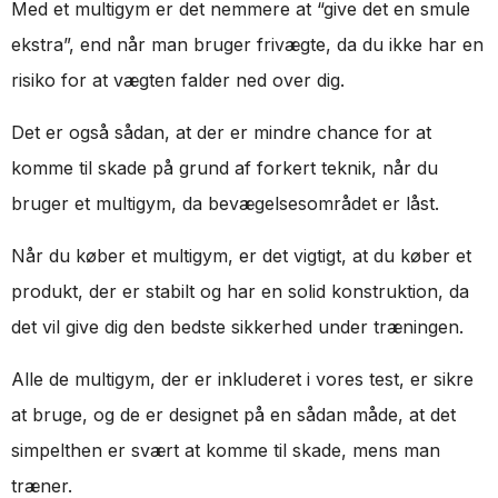
Med et multigym er det nemmere at “give det en smule
ekstra”, end når man bruger frivægte, da du ikke har en
risiko for at vægten falder ned over dig.
Det er også sådan, at der er mindre chance for at
komme til skade på grund af forkert teknik, når du
bruger et multigym, da bevægelsesområdet er låst.
Når du køber et multigym, er det vigtigt, at du køber et
produkt, der er stabilt og har en solid konstruktion, da
det vil give dig den bedste sikkerhed under træningen.
Alle de multigym, der er inkluderet i vores test, er sikre
at bruge, og de er designet på en sådan måde, at det
simpelthen er svært at komme til skade, mens man
træner.