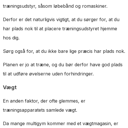
træningsudstyr, såsom løbebånd og romaskiner.
Derfor er det naturligvis vigtigt, at du sørger for, at du
har plads nok til at placere træningsudstyret hjemme
hos dig.
Sørg også for, at du ikke bare lige præcis har plads nok.
Planen er jo at træne, og du bør derfor have god plads
til at udføre øvelserne uden forhindringer.
Vægt
En anden faktor, der ofte glemmes, er
træningsapparatets samlede vægt.
Da mange multigym kommer med et vægtmagasin, er