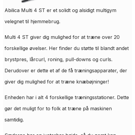
Abilica Multi 4 ST er et solidt og alsidigt multigym
velegnet til hjemmebrug.
Multi 4 ST giver dig mulighed for at træne over 20
forskellige øvelser. Her finder du støtte til blandt andet
brystpres, lårcurl, roning, pull-downs og curls.
Derudover er dette et af de få træningsapparater, der
giver dig mulighed for at træne knæbøjninger!
Enheden har i alt 4 forskellige træningsstationer. Dette
gør det muligt for to folk at træne på maskinen
samtidig.