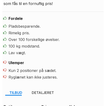
som fås til en fornuftig pris!
Fordele
Pladsbesparende.
Rimelig pris.
Over 100 forskellige øvelser.
100 kg modstand.
Lav vægt.
Ulemper
Kun 2 positioner på sædet.
Ryglænet kan ikke justeres.
TILBUD
DETALJERET