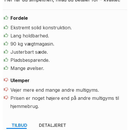
Fordele
Ekstremt solid konstruktion.
Lang holdbarhed.
90 kg vægtmagasin.
Justerbart sæde.
Pladsbesparende.
Mange øvelser.
Ulemper
Vejer mere end mange andre multigyms.
Prisen er noget højere end på andre multigyms til
hjemmebrug.
TILBUD
DETALJERET