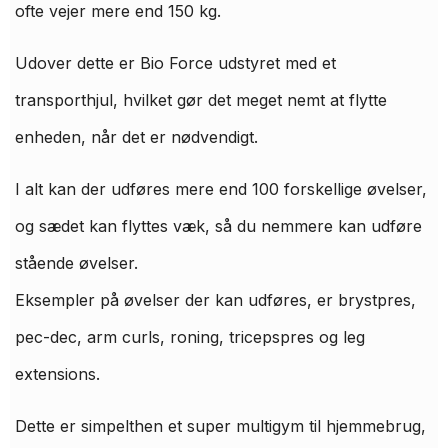
ofte vejer mere end 150 kg.
Udover dette er Bio Force udstyret med et
transporthjul, hvilket gør det meget nemt at flytte
enheden, når det er nødvendigt.
I alt kan der udføres mere end 100 forskellige øvelser,
og sædet kan flyttes væk, så du nemmere kan udføre
stående øvelser.
Eksempler på øvelser der kan udføres, er brystpres,
pec-dec, arm curls, roning, tricepspres og leg
extensions.
Dette er simpelthen et super multigym til hjemmebrug,