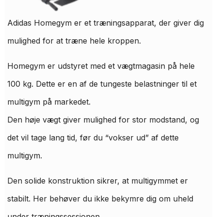
Adidas Homegym er et træningsapparat, der giver dig
mulighed for at træne hele kroppen.
Homegym er udstyret med et vægtmagasin på hele
100 kg. Dette er en af ​​de tungeste belastninger til et
multigym på markedet.
Den høje vægt giver mulighed for stor modstand, og
det vil tage lang tid, før du “vokser ud” af dette
multigym.
Den solide konstruktion sikrer, at multigymmet er
stabilt. Her behøver du ikke bekymre dig om uheld
under træningssessionen.