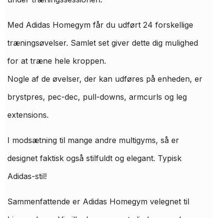
Med Adidas Homegym får du udført 24 forskellige
træningsøvelser. Samlet set giver dette dig mulighed
for at træne hele kroppen.
Nogle af de øvelser, der kan udføres på enheden, er
brystpres, pec-dec, pull-downs, armcurls og leg
extensions.
I modsætning til mange andre multigyms, så er
designet faktisk også stilfuldt og elegant. Typisk
Adidas-stil!
Sammenfattende er Adidas Homegym velegnet til