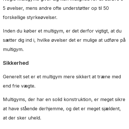
5 øvelser, mens andre ofte understøtter op til 50
forskellige styrkeøvelser.
Inden du køber et multigym, er det derfor vigtigt, at du
sætter dig ind i, hvilke øvelser det er mulige at udføre på
multigym.
Sikkerhed
Generelt set er et multigym mere sikkert at træne med
end frie vægte.
Multigyms, der har en solid konstruktion, er meget sikre
at have stående derhjemme, og det er meget sjældent,
at der sker uheld.