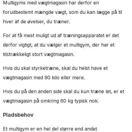
Multigyms med vægtmagasin har derfor en
forudbestemt mængde vægt, som du kan lægge på til
hver af de øvelser, du træner.
For at få mest muligt ud af træningsapparatet er det
derfor vigtigt, at du vælger et multigym, der har et
tilstrækkeligt stort vægtmagasin.
Hvis du skal styrketræne, skal du helst have et
vægtmagasin med 90 kilo eller mere.
Hvis du på den anden side skal du kun træne let, er et
vægtmagasin på omkring 60 kg typisk nok.
Pladsbehov
Et multigym er en hel del større end andet