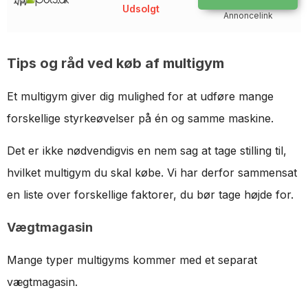
Udsolgt
Annoncelink
Tips og råd ved køb af multigym
Et multigym giver dig mulighed for at udføre mange
forskellige styrkeøvelser på én og samme maskine.
Det er ikke nødvendigvis en nem sag at tage stilling til,
hvilket multigym du skal købe. Vi har derfor sammensat
en liste over forskellige faktorer, du bør tage højde for.
Vægtmagasin
Mange typer multigyms kommer med et separat
vægtmagasin.