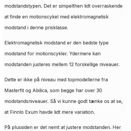
modstandstypen. Det er simpelthen lidt overraskende
at finde en motionscykel med elektromagnetisk
modstand i denne prisklasse.
Elektromagnetisk modstand er den bedste type
modstand for motionscykler. Ydermere kan
modstanden justeres mellem 12 forskellige niveauer.
Dette er ikke på niveau med topmodellerne fra
Masterfit og Abilica, som begge har over 30
modstandsniveauer. Så vi kunne godt tænke os at se,
at Finnlo Exum havde lidt mere variation.
På plussiden er det nemt at justere modstanden. Her