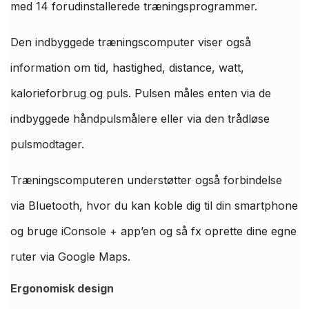
med 14 forudinstallerede træningsprogrammer.
Den indbyggede træningscomputer viser også
information om tid, hastighed, distance, watt,
kalorieforbrug og puls. Pulsen måles enten via de
indbyggede håndpulsmålere eller via den trådløse
pulsmodtager.
Træningscomputeren understøtter også forbindelse
via Bluetooth, hvor du kan koble dig til din smartphone
og bruge iConsole + app’en og så fx oprette dine egne
ruter via Google Maps.
Ergonomisk design