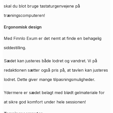
skal du blot bruge tastaturgenvejene på
træningscomputeren!
Ergonomisk design
Med Finnlo Exum er det nemt at finde en behagelig
siddestilling.
Sædet kan justeres både lodret og vandret. Vi på
redaktionen sætter også pris på, at tavlen kan justeres
lodret. Dette giver mange tilpasningsmuligheder.
Ydermere er sædet belagt med blødt gelmateriale for
at sikre god komfort under hele sessionen!