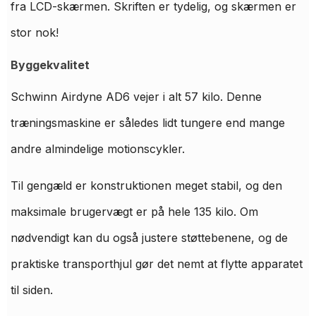
fra LCD-skærmen. Skriften er tydelig, og skærmen er
stor nok!
Byggekvalitet
Schwinn Airdyne AD6 vejer i alt 57 kilo. Denne
træningsmaskine er således lidt tungere end mange
andre almindelige motionscykler.
Til gengæld er konstruktionen meget stabil, og den
maksimale brugervægt er på hele 135 kilo. Om
nødvendigt kan du også justere støttebenene, og de
praktiske transporthjul gør det nemt at flytte apparatet
til siden.