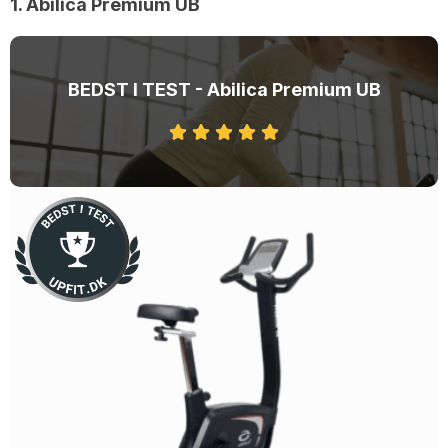
1. Abilica Premium UB
BEDST I TEST - Abilica Premium UB