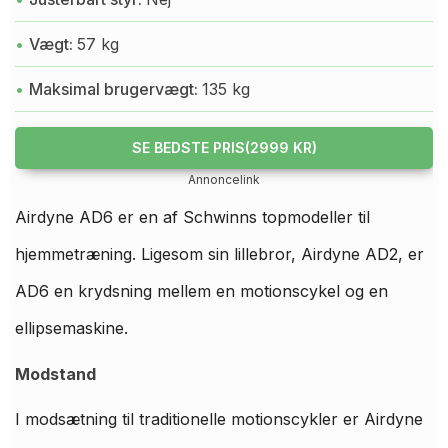
Vægt:
57 kg
Maksimal brugervægt:
135 kg
SE BEDSTE PRIS(2999 KR)
Annoncelink
Airdyne AD6 er en af Schwinns topmodeller til
hjemmetræning. Ligesom sin lillebror, Airdyne AD2, er
AD6 en krydsning mellem en motionscykel og en
ellipsemaskine.
Modstand
I modsætning til traditionelle motionscykler er Airdyne