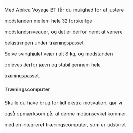
Med Abilica Voyage BT får du mulighed for at justere
modstanden mellem hele 32 forskellige
modstandsniveauer, og det er derfor nemt at variere
belastningen under træningspasset.
Selve svinghjulet vejer i alt 8 kg, og modstanden
opleves derfor jævn og stabil gennem hele
træningspasset.
Træningscomputer
Skulle du have brug for lidt ekstra motivation, gør vi
også opmærksom på, at denne motionscykel kommer
med en integreret træningscomputer, som er udstyret