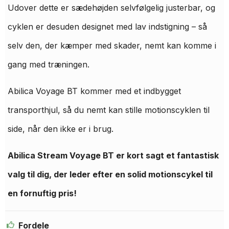
Udover dette er sædehøjden selvfølgelig justerbar, og
cyklen er desuden designet med lav indstigning – så
selv den, der kæmper med skader, nemt kan komme i
gang med træningen.
Abilica Voyage BT kommer med et indbygget
transporthjul, så du nemt kan stille motionscyklen til
side, når den ikke er i brug.
Abilica Stream Voyage BT er kort sagt et fantastisk
valg til dig, der leder efter en solid motionscykel til
en fornuftig pris!
Fordele