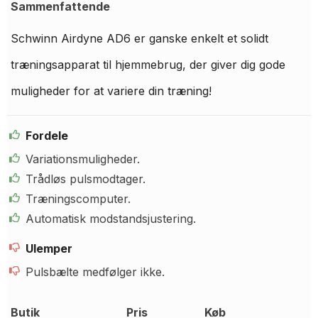
Sammenfattende
Schwinn Airdyne AD6 er ganske enkelt et solidt
træningsapparat til hjemmebrug, der giver dig gode
muligheder for at variere din træning!
Fordele
Variationsmuligheder.
Trådløs pulsmodtager.
Træningscomputer.
Automatisk modstandsjustering.
Ulemper
Pulsbælte medfølger ikke.
Butik
Pris
Køb