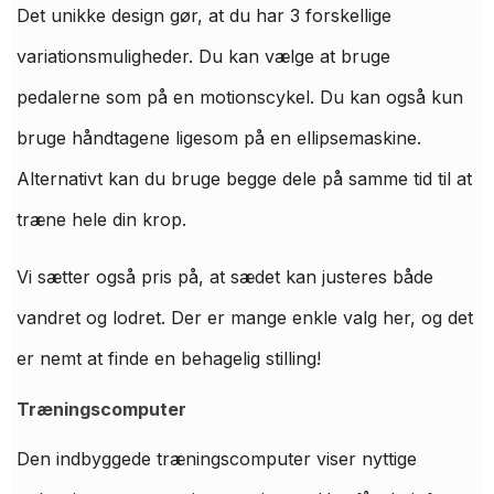
Det unikke design gør, at du har 3 forskellige
variationsmuligheder. Du kan vælge at bruge
pedalerne som på en motionscykel. Du kan også kun
bruge håndtagene ligesom på en ellipsemaskine.
Alternativt kan du bruge begge dele på samme tid til at
træne hele din krop.
Vi sætter også pris på, at sædet kan justeres både
vandret og lodret. Der er mange enkle valg her, og det
er nemt at finde en behagelig stilling!
Træningscomputer
Den indbyggede træningscomputer viser nyttige