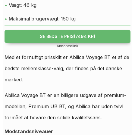
Vægt:
46 kg
Maksimal brugervægt:
150 kg
SE BEDSTE PRIS(7494 KR)
Annoncelink
Med et fornuftigt prisskilt er Abilica Voyage BT et af de
bedste mellemklasse-valg, der findes på det danske
marked.
Abilica Voyage BT er en billigere udgave af premium-
modellen, Premium UB BT, og Abilica har uden tvivl
formået at bevare den solide kvalitetssans.
Modstandsniveauer