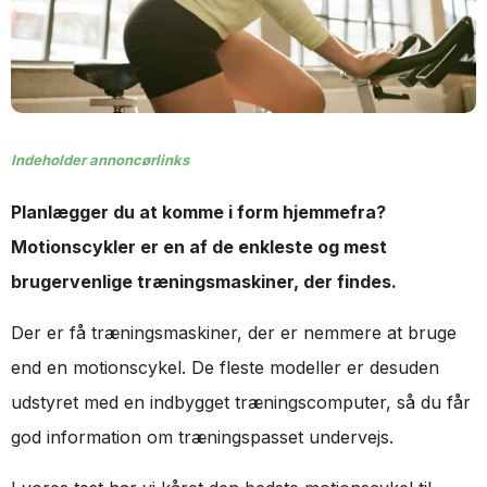
Indeholder annoncørlinks
Planlægger du at komme i form hjemmefra?
Motionscykler er en af de enkleste og mest
brugervenlige træningsmaskiner, der findes.
Der er få træningsmaskiner, der er nemmere at bruge
end en motionscykel. De fleste modeller er desuden
udstyret med en indbygget træningscomputer, så du får
god information om træningspasset undervejs.