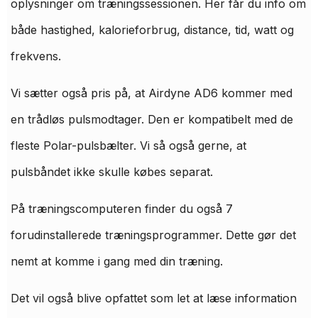
oplysninger om træningssessionen. Her får du info om
både hastighed, kalorieforbrug, distance, tid, watt og
frekvens.
Vi sætter også pris på, at Airdyne AD6 kommer med
en trådløs pulsmodtager. Den er kompatibelt med de
fleste Polar-pulsbælter. Vi så også gerne, at
pulsbåndet ikke skulle købes separat.
På træningscomputeren finder du også 7
forudinstallerede træningsprogrammer. Dette gør det
nemt at komme i gang med din træning.
Det vil også blive opfattet som let at læse information