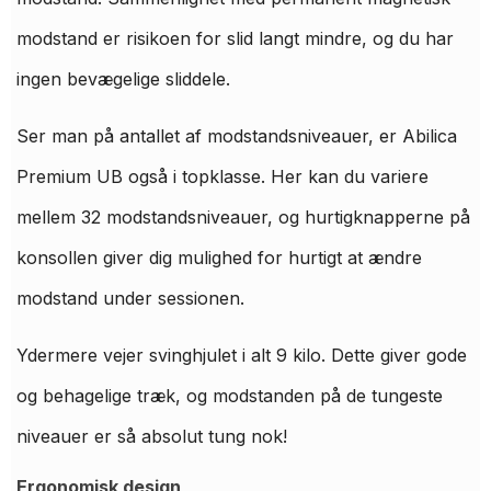
modstand er risikoen for slid langt mindre, og du har
ingen bevægelige sliddele.
Ser man på antallet af modstandsniveauer, er Abilica
Premium UB også i topklasse. Her kan du variere
mellem 32 modstandsniveauer, og hurtigknapperne på
konsollen giver dig mulighed for hurtigt at ændre
modstand under sessionen.
Ydermere vejer svinghjulet i alt 9 kilo. Dette giver gode
og behagelige træk, og modstanden på de tungeste
niveauer er så absolut tung nok!
Ergonomisk design