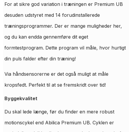
For at sikre god variation i træningen er Premium UB
desuden udstyret med 14 forudinstallerede
træningsprogrammer. Der er mange muligheder her,
og du kan endda gennemføre dit eget
formtestprogram. Dette program vil måle, hvor hurtigt
din puls falder efter din træning!
Via håndsensorerne er det også muligt at måle
kropsfedt. Perfekt til at se fremskridt over tid!
Byggekvalitet
Du skal lede længe, før du finder en mere robust
motionscykel end Abilica Premium UB. Cyklen er