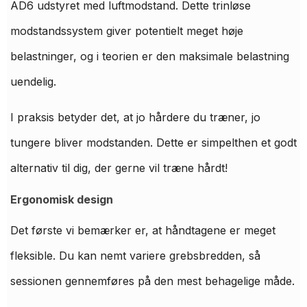
AD6 udstyret med luftmodstand. Dette trinløse
modstandssystem giver potentielt meget høje
belastninger, og i teorien er den maksimale belastning
uendelig.
I praksis betyder det, at jo hårdere du træner, jo
tungere bliver modstanden. Dette er simpelthen et godt
alternativ til dig, der gerne vil træne hårdt!
Ergonomisk design
Det første vi bemærker er, at håndtagene er meget
fleksible. Du kan nemt variere grebsbredden, så
sessionen gennemføres på den mest behagelige måde.