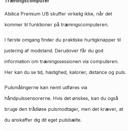
Træningscomputer
Abilica Premium UB skuffer virkelig ikke, når det
kommer til funktioner på træningscomputeren.
I første omgang finder du praktiske hurtigknapper til
justering af modstand. Derudover får du god
information om træningssessionen via computeren.
Her kan du se tid, hastighed, kalorier, distance og puls.
Pulsmålingerne kan nemt udføres via
håndpulssensorerne. Hvis det ønskes, kan du også
bruge den trådløse pulsmodtager, men det kræver, at
du anskaffer dig dit eget pulsbælte.