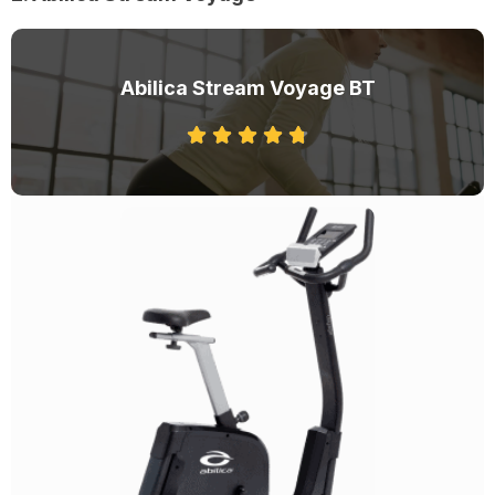
Abilica Stream Voyage BT