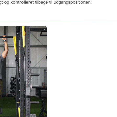
 og kontrolleret tilbage til udgangspositionen.